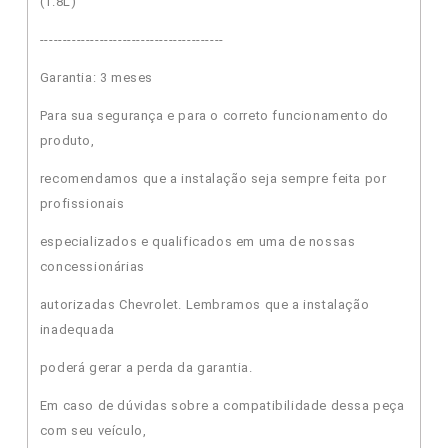
(1.8L)
----------------------------------------
Garantia: 3 meses
Para sua segurança e para o correto funcionamento do
produto,
recomendamos que a instalação seja sempre feita por
profissionais
especializados e qualificados em uma de nossas
concessionárias
autorizadas Chevrolet. Lembramos que a instalação
inadequada
poderá gerar a perda da garantia.
Em caso de dúvidas sobre a compatibilidade dessa peça
com seu veículo,