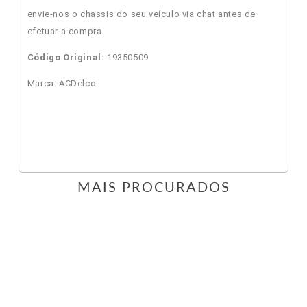
envie-nos o chassis do seu veículo via chat antes de
efetuar a compra.
Código Original:
19350509
Marca: ACDelco
MAIS PROCURADOS