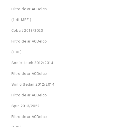
Filtro de ar ACDelco
(1.4L MPFI)
Cobalt 2013/2020
Filtro de ar ACDelco
(1.8L)
Sonic Hatch 2012/2014
Filtro de ar ACDelco
Sonic Sedan 2012/2014
Filtro de ar ACDelco
Spin 2013/2022
Filtro de ar ACDelco