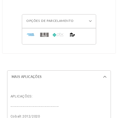
OPÇÕES DE PARCELAMENTO
MAIS APLICAÇÕES
APLICAÇÕES:
----------------------------------------
Cobalt 2012/2020