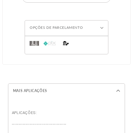
OPÇÕES DE PARCELAMENTO
MAIS APLICAÇÕES
APLICAÇÕES:
----------------------------------------