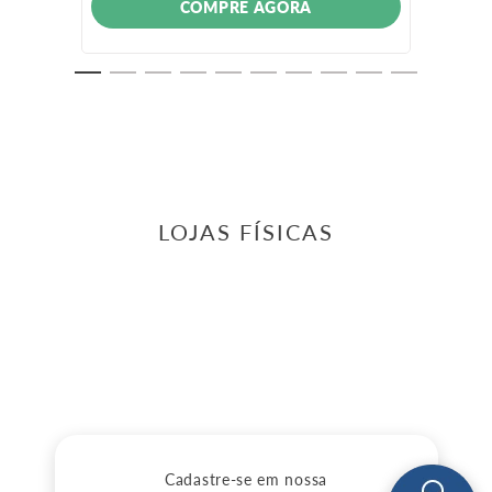
COMPRE AGORA
LOJAS FÍSICAS
Cadastre-se em nossa