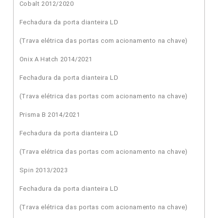
Cobalt 2012/2020
Fechadura da porta dianteira LD
(Trava elétrica das portas com acionamento na chave)
Onix A Hatch 2014/2021
Fechadura da porta dianteira LD
(Trava elétrica das portas com acionamento na chave)
Prisma B 2014/2021
Fechadura da porta dianteira LD
(Trava elétrica das portas com acionamento na chave)
Spin 2013/2023
Fechadura da porta dianteira LD
(Trava elétrica das portas com acionamento na chave)