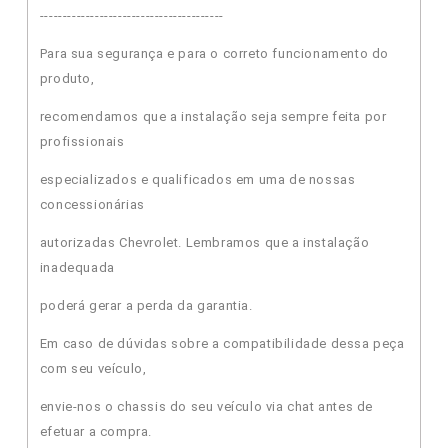
----------------------------------------
Para sua segurança e para o correto funcionamento do
produto,
recomendamos que a instalação seja sempre feita por
profissionais
especializados e qualificados em uma de nossas
concessionárias
autorizadas Chevrolet. Lembramos que a instalação
inadequada
poderá gerar a perda da garantia.
Em caso de dúvidas sobre a compatibilidade dessa peça
com seu veículo,
envie-nos o chassis do seu veículo via chat antes de
efetuar a compra.