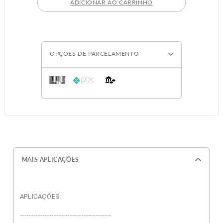
ADICIONAR AO CARRINHO
OPÇÕES DE PARCELAMENTO
MAIS APLICAÇÕES
APLICAÇÕES:
----------------------------------------