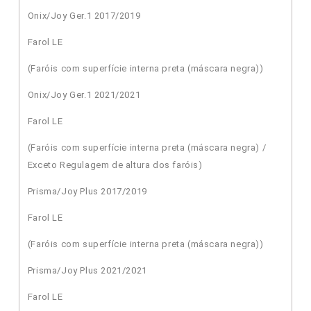
Onix/Joy Ger.1 2017/2019
Farol LE
(Faróis com superfície interna preta (máscara negra))
Onix/Joy Ger.1 2021/2021
Farol LE
(Faróis com superfície interna preta (máscara negra) /
Exceto Regulagem de altura dos faróis)
Prisma/Joy Plus 2017/2019
Farol LE
(Faróis com superfície interna preta (máscara negra))
Prisma/Joy Plus 2021/2021
Farol LE