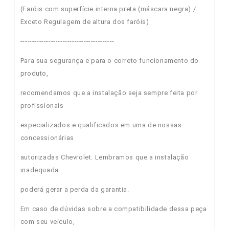
(Faróis com superfície interna preta (máscara negra) /
Exceto Regulagem de altura dos faróis)
----------------------------------------
Para sua segurança e para o correto funcionamento do
produto,
recomendamos que a instalação seja sempre feita por
profissionais
especializados e qualificados em uma de nossas
concessionárias
autorizadas Chevrolet. Lembramos que a instalação
inadequada
poderá gerar a perda da garantia.
Em caso de dúvidas sobre a compatibilidade dessa peça
com seu veículo,