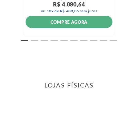
R$
4
.
080
,
64
ou
10
x de
R$
408
,
06
sem juros
COMPRE AGORA
LOJAS FÍSICAS