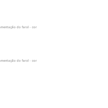
namentação do farol - cor
namentação do farol - cor