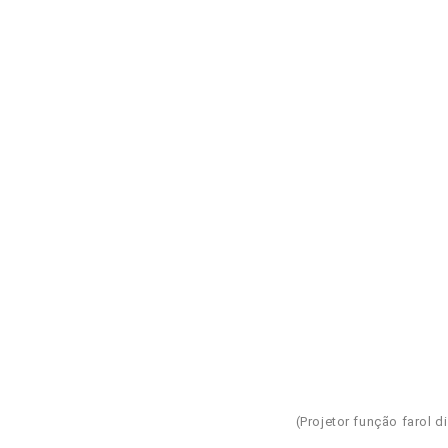
(Projetor função farol d