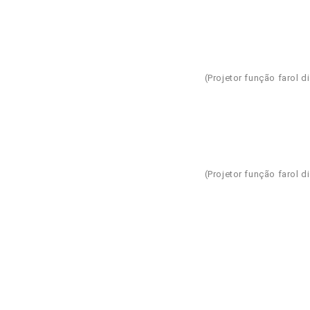
(Projetor função farol d
(Projetor função farol d