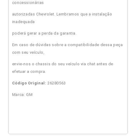
concessionárias
autorizadas Chevrolet. Lembramos que a instalação
inadequada
poderá gerar a perda da garantia.
Em caso de dúvidas sobre a compatibilidade dessa peça
com seu veículo,
envie-nos o chassis do seu veículo via chat antes de
efetuar a compra.
Código Original:
26280563
Marca: GM