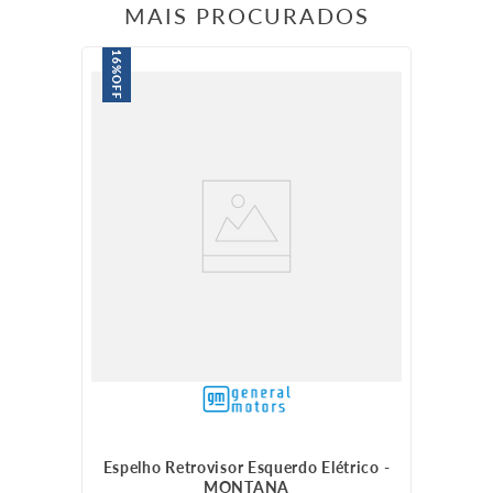
MAIS PROCURADOS
16%
OFF
Espelho Retrovisor Esquerdo Elétrico -
MONTANA