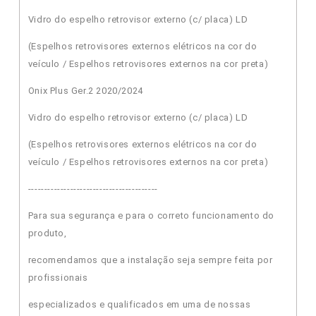
Vidro do espelho retrovisor externo (c/ placa) LD
(Espelhos retrovisores externos elétricos na cor do
veículo / Espelhos retrovisores externos na cor preta)
Onix Plus Ger.2 2020/2024
Vidro do espelho retrovisor externo (c/ placa) LD
(Espelhos retrovisores externos elétricos na cor do
veículo / Espelhos retrovisores externos na cor preta)
----------------------------------------
Para sua segurança e para o correto funcionamento do
produto,
recomendamos que a instalação seja sempre feita por
profissionais
especializados e qualificados em uma de nossas