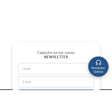
Cadastre-se em nossa
NEWSLETTER
CADASTRE-SE