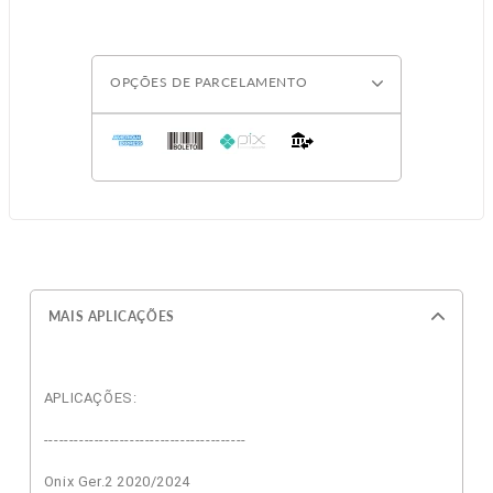
OPÇÕES DE PARCELAMENTO
MAIS APLICAÇÕES
APLICAÇÕES:
----------------------------------------
Onix Ger.2 2020/2024