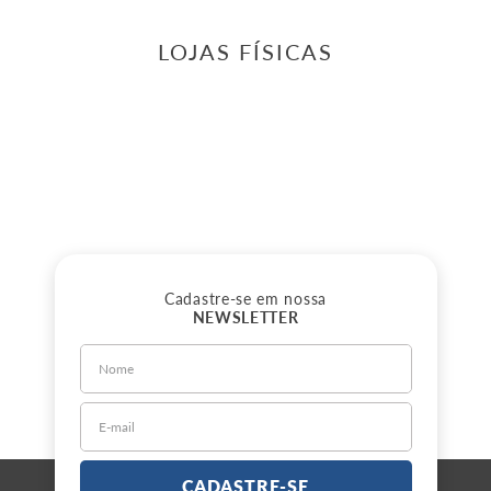
LOJAS FÍSICAS
Cadastre-se em nossa
NEWSLETTER
CADASTRE-SE