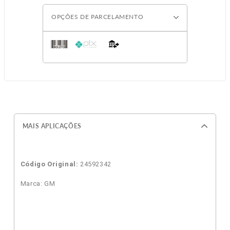
OPÇÕES DE PARCELAMENTO
MAIS APLICAÇÕES
Código Original:
24592342
Marca: GM