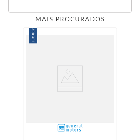
MAIS PROCURADOS
30%
OFF