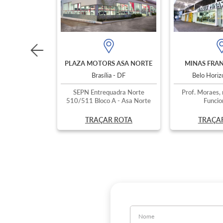
PLAZA MOTORS ASA NORTE
MINAS FRAN
Brasília - DF
Belo Hori
SEPN Entrequadra Norte
Prof. Moraes, 
510/511 Bloco A - Asa Norte
Funcio
TRAÇAR ROTA
TRAÇA