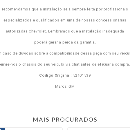
recomendamos que a instalação seja sempre feita por profissionais
especializados e qualificados em uma de nossas concessionárias
autorizadas Chevrolet. Lembramos que a instalação inadequada
poderá gerar a perda da garantia.
m caso de dúvidas sobre a compatibilidade dessa peça com seu veícul
envie-nos o chassis do seu veículo via chat antes de efetuar a compra
Código Original:
52101539
Marca: GM
MAIS PROCURADOS