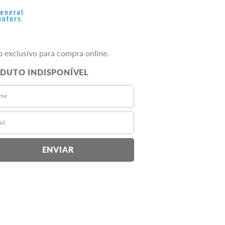
o exclusivo para compra online.
ENVIAR