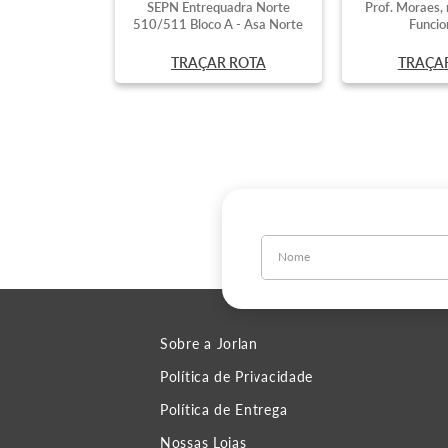
SEPN Entrequadra Norte
Prof. Moraes, 
510/511 Bloco A - Asa Norte
Funcio
TRAÇAR ROTA
TRAÇA
Sobre a Jorlan
Política de Privacidade
Política de Entrega
Nossas Lojas