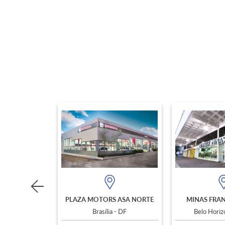
PLAZA MOTORS ASA NORTE
MINAS FRAN
Brasília - DF
Belo Hori