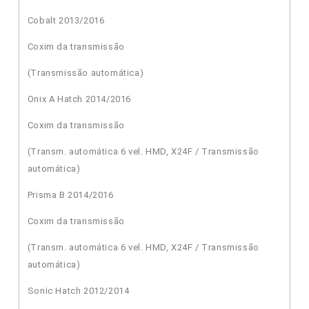
Cobalt 2013/2016
Coxim da transmissão
(Transmissão automática)
Onix A Hatch 2014/2016
Coxim da transmissão
(Transm. automática 6 vel. HMD, X24F / Transmissão
automática)
Prisma B 2014/2016
Coxim da transmissão
(Transm. automática 6 vel. HMD, X24F / Transmissão
automática)
Sonic Hatch 2012/2014