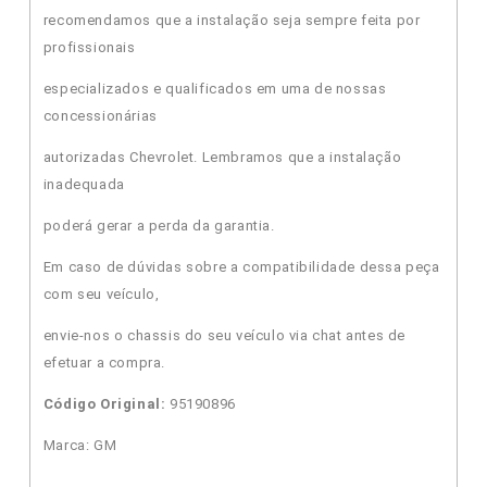
recomendamos que a instalação seja sempre feita por
profissionais
especializados e qualificados em uma de nossas
concessionárias
autorizadas Chevrolet. Lembramos que a instalação
inadequada
poderá gerar a perda da garantia.
Em caso de dúvidas sobre a compatibilidade dessa peça
com seu veículo,
envie-nos o chassis do seu veículo via chat antes de
efetuar a compra.
Código Original:
95190896
Marca: GM