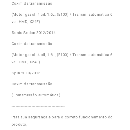
Coxim da transmissão
(Motor gasol. 4 cil, 1.6L, (E100) / Transm. automática 6
vel. HMD, X24F)
Sonic Sedan 2012/2014
Coxim da transmissão
(Motor gasol. 4 cil, 1.6L, (E100) / Transm. automática 6
vel. HMD, X24F)
Spin 2013/2016
Coxim da transmissão
(Transmissão automática)
----------------------------------------
Para sua segurança e para o correto funcionamento do
produto,