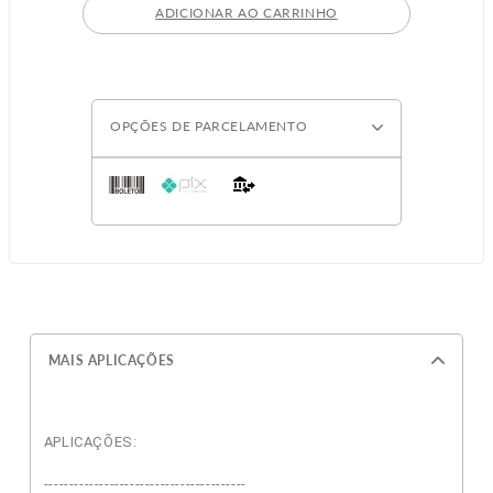
ADICIONAR AO CARRINHO
OPÇÕES DE PARCELAMENTO
MAIS APLICAÇÕES
APLICAÇÕES:
----------------------------------------