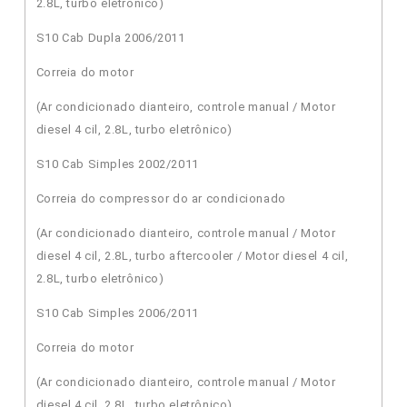
2.8L, turbo eletrônico)
S10 Cab Dupla 2006/2011
Correia do motor
(Ar condicionado dianteiro, controle manual / Motor
diesel 4 cil, 2.8L, turbo eletrônico)
S10 Cab Simples 2002/2011
Correia do compressor do ar condicionado
(Ar condicionado dianteiro, controle manual / Motor
diesel 4 cil, 2.8L, turbo aftercooler / Motor diesel 4 cil,
2.8L, turbo eletrônico)
S10 Cab Simples 2006/2011
Correia do motor
(Ar condicionado dianteiro, controle manual / Motor
diesel 4 cil, 2.8L, turbo eletrônico)