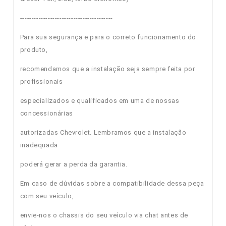
----------------------------------------
Para sua segurança e para o correto funcionamento do
produto,
recomendamos que a instalação seja sempre feita por
profissionais
especializados e qualificados em uma de nossas
concessionárias
autorizadas Chevrolet. Lembramos que a instalação
inadequada
poderá gerar a perda da garantia.
Em caso de dúvidas sobre a compatibilidade dessa peça
com seu veículo,
envie-nos o chassis do seu veículo via chat antes de