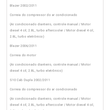
Blazer 2002/2011
Correia do compressor do ar condicionado
(Ar condicionado dianteiro, controle manual / Motor
diesel 4 cil, 2.8L, turbo aftercooler / Motor diesel 4 cil,
2.8L, turbo eletrônico)
Blazer 2006/2011
Correia do motor
(Ar condicionado dianteiro, controle manual / Motor
diesel 4 cil, 2.8L, turbo eletrônico)
S10 Cab Dupla 2002/2011
Correia do compressor do ar condicionado
(Ar condicionado dianteiro, controle manual / Motor
diesel 4 cil, 2.8L, turbo aftercooler / Motor diesel 4 cil,