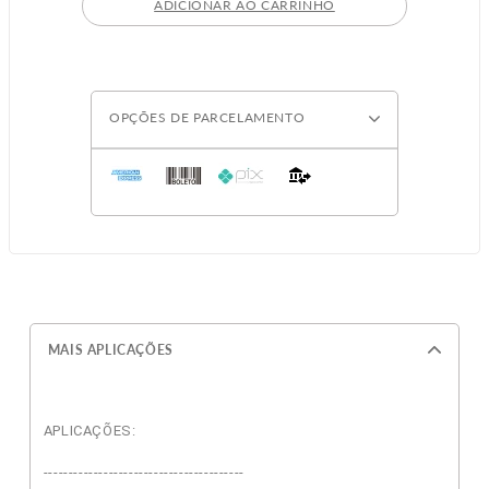
ADICIONAR AO CARRINHO
OPÇÕES DE PARCELAMENTO
MAIS APLICAÇÕES
APLICAÇÕES:
----------------------------------------