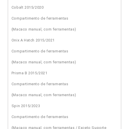
Cobalt 2015/2020
Compartimento de ferramentas
(Macaco manual, com ferramentas)
Onix A Hatch 2015/2021
Compartimento de ferramentas
(Macaco manual, com ferramentas)
Prisma B 2015/2021
Compartimento de ferramentas
(Macaco manual, com ferramentas)
Spin 2015/2023
Compartimento de ferramentas
(Macaco manual, com ferramentas / Exceto Suporte