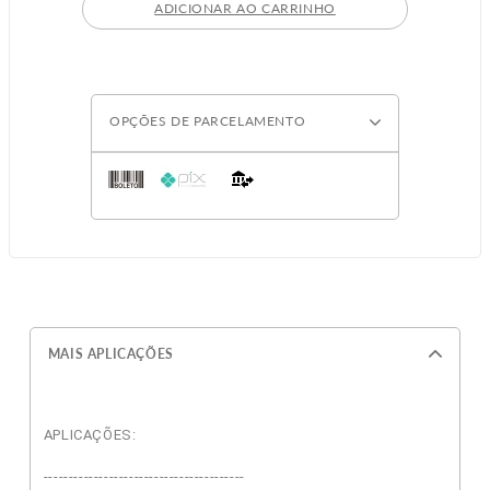
ADICIONAR AO CARRINHO
OPÇÕES DE PARCELAMENTO
MAIS APLICAÇÕES
APLICAÇÕES:
----------------------------------------