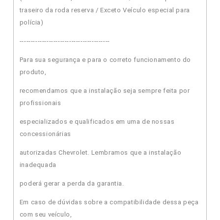
traseiro da roda reserva / Exceto Veículo especial para
polícia)
----------------------------------------
Para sua segurança e para o correto funcionamento do
produto,
recomendamos que a instalação seja sempre feita por
profissionais
especializados e qualificados em uma de nossas
concessionárias
autorizadas Chevrolet. Lembramos que a instalação
inadequada
poderá gerar a perda da garantia.
Em caso de dúvidas sobre a compatibilidade dessa peça
com seu veículo,