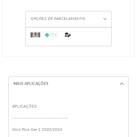
OPÇÕES DE PARCELAMENTO
MAIS APLICAÇÕES
APLICAÇÕES:
----------------------------------------
Onix Plus Ger.2 2020/2024