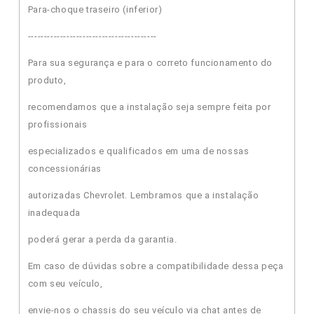
Para-choque traseiro (inferior)
----------------------------------------
Para sua segurança e para o correto funcionamento do
produto,
recomendamos que a instalação seja sempre feita por
profissionais
especializados e qualificados em uma de nossas
concessionárias
autorizadas Chevrolet. Lembramos que a instalação
inadequada
poderá gerar a perda da garantia.
Em caso de dúvidas sobre a compatibilidade dessa peça
com seu veículo,
envie-nos o chassis do seu veículo via chat antes de