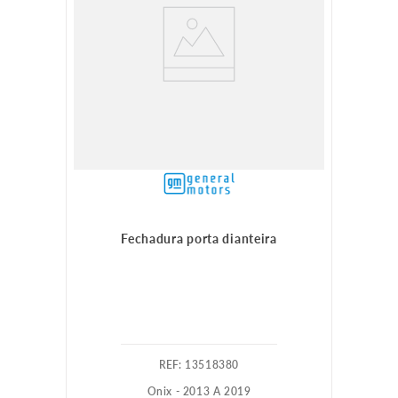
Fechadura porta dianteira
:
13518380
Onix - 2013 A 2019