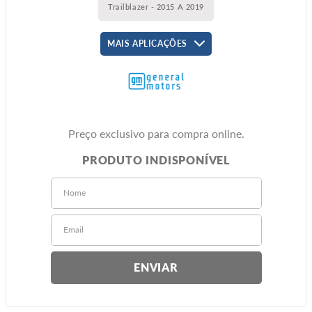
Trailblazer - 2015 A 2019
MAIS APLICAÇÕES
Preço exclusivo para compra online.
ENVIAR