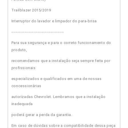
Trailblazer 2015/2019
Interruptor do lavador e limpador do para-brisa
----------------------------------------
Para sua segurança e para o correto funcionamento do
produto,
recomendamos que a instalação seja sempre feita por
profissionais
especializados e qualificados em uma de nossas
concessionárias
autorizadas Chevrolet. Lembramos que a instalação
inadequada
poderá gerar a perda da garantia.
Em caso de dúvidas sobre a compatibilidade dessa peça