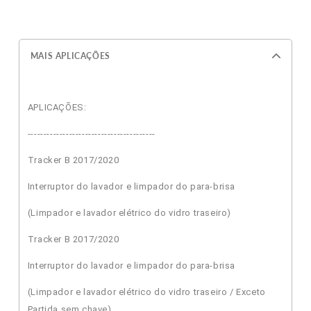
MAIS APLICAÇÕES
APLICAÇÕES:
----------------------------------------
Tracker B 2017/2020
Interruptor do lavador e limpador do para-brisa
(Limpador e lavador elétrico do vidro traseiro)
Tracker B 2017/2020
Interruptor do lavador e limpador do para-brisa
(Limpador e lavador elétrico do vidro traseiro / Exceto
Partida sem chave)