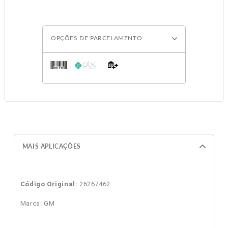
OPÇÕES DE PARCELAMENTO
MAIS APLICAÇÕES
Código Original:
26267462
Marca: GM