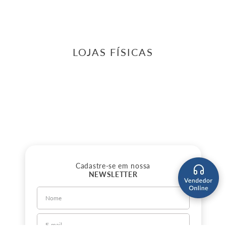
LOJAS FÍSICAS
Cadastre-se em nossa
NEWSLETTER