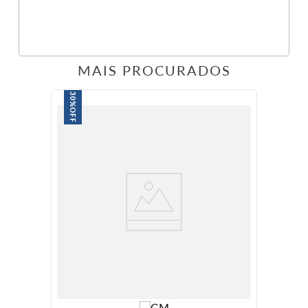
MAIS PROCURADOS
30%
OFF