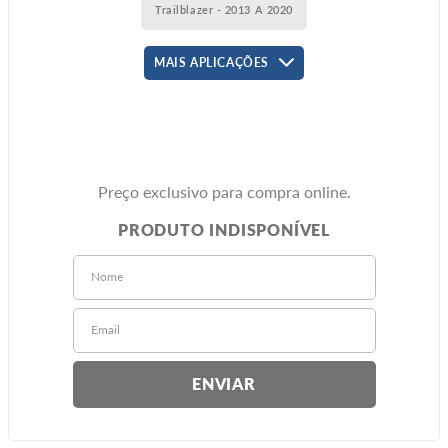
Trailblazer - 2013 A 2020
MAIS APLICAÇÕES
Preço exclusivo para compra online.
ENVIAR