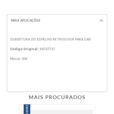
MAIS APLICAÇÕES
COBERTURA DO ESPELHO RETROSIVOR PARA CAR
Código Original:
94757727
Marca: GM
MAIS PROCURADOS
5%
OFF