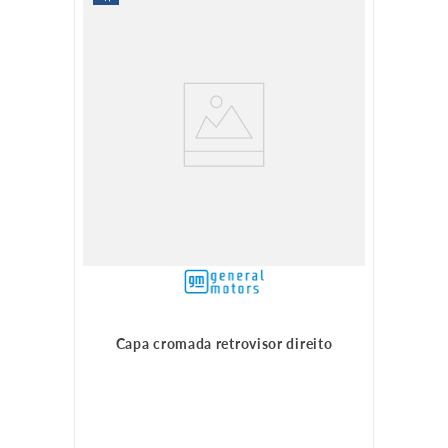
Capa cromada retrovisor direito