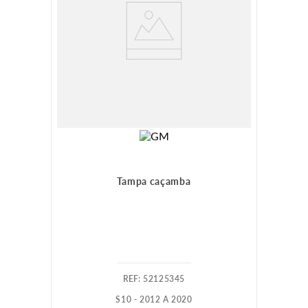
Tampa caçamba
:
52125345
S10 - 2012 A 2020