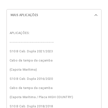
MAIS APLICAÇÕES
APLICAÇÕES:
----------------------------------------
S10 B Cab. Dupla 2021/2023
Cabo da tampa da caçamba
(Capota Marítima)
S10 B Cab. Dupla 2016/2020
Cabo da tampa da caçamba
(Capota Marítima / Placa HIGH COUNTRY)
S10 B Cab. Dupla 2018/2018