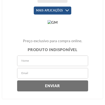
MAIS APLICAÇÕES
Preço exclusivo para compra online.
ENVIAR