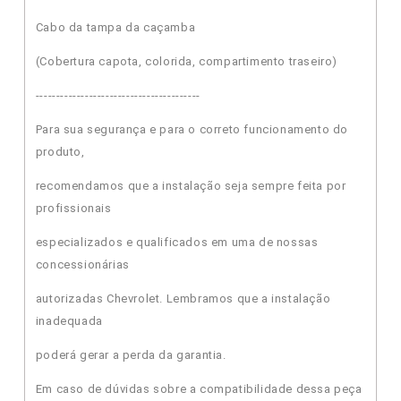
Cabo da tampa da caçamba
(Cobertura capota, colorida, compartimento traseiro)
----------------------------------------
Para sua segurança e para o correto funcionamento do
produto,
recomendamos que a instalação seja sempre feita por
profissionais
especializados e qualificados em uma de nossas
concessionárias
autorizadas Chevrolet. Lembramos que a instalação
inadequada
poderá gerar a perda da garantia.
Em caso de dúvidas sobre a compatibilidade dessa peça