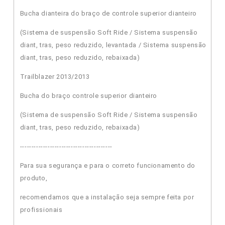
Bucha dianteira do braço de controle superior dianteiro
(Sistema de suspensão Soft Ride / Sistema suspensão
diant, tras, peso reduzido, levantada / Sistema suspensão
diant, tras, peso reduzido, rebaixada)
Trailblazer 2013/2013
Bucha do braço controle superior dianteiro
(Sistema de suspensão Soft Ride / Sistema suspensão
diant, tras, peso reduzido, rebaixada)
----------------------------------------
Para sua segurança e para o correto funcionamento do
produto,
recomendamos que a instalação seja sempre feita por
profissionais