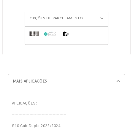
OPÇÕES DE PARCELAMENTO
MAIS APLICAÇÕES
APLICAÇÕES:
----------------------------------------
S10 Cab Dupla 2023/2024