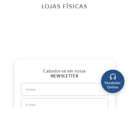
LOJAS FÍSICAS
Cadastre-se em nossa
NEWSLETTER
CADASTRE-SE