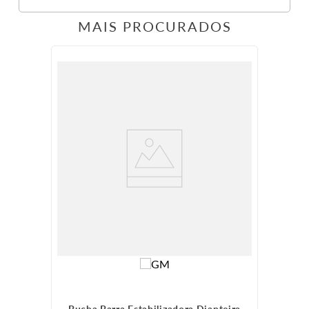
MAIS PROCURADOS