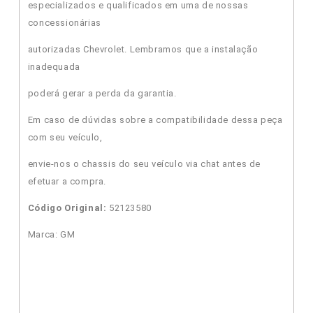
especializados e qualificados em uma de nossas
concessionárias
autorizadas Chevrolet. Lembramos que a instalação
inadequada
poderá gerar a perda da garantia.
Em caso de dúvidas sobre a compatibilidade dessa peça
com seu veículo,
envie-nos o chassis do seu veículo via chat antes de
efetuar a compra.
Código Original:
52123580
Marca: GM