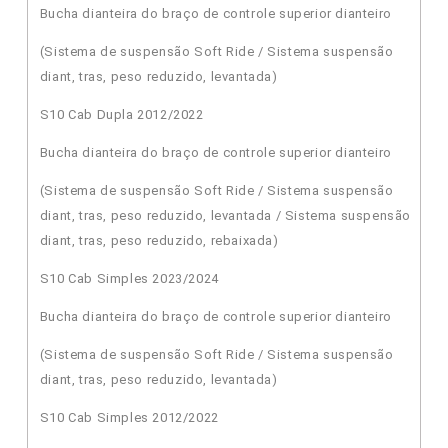
Bucha dianteira do braço de controle superior dianteiro
(Sistema de suspensão Soft Ride / Sistema suspensão
diant, tras, peso reduzido, levantada)
S10 Cab Dupla 2012/2022
Bucha dianteira do braço de controle superior dianteiro
(Sistema de suspensão Soft Ride / Sistema suspensão
diant, tras, peso reduzido, levantada / Sistema suspensão
diant, tras, peso reduzido, rebaixada)
S10 Cab Simples 2023/2024
Bucha dianteira do braço de controle superior dianteiro
(Sistema de suspensão Soft Ride / Sistema suspensão
diant, tras, peso reduzido, levantada)
S10 Cab Simples 2012/2022