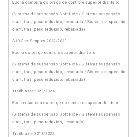
Bucha dianteira do braço de controle superior dianteiro
(Sistema de suspensão Soft Ride / Sistema suspensão
diant, tras, peso reduzido, levantada / Sistema suspensão
diant, tras, peso reduzido, rebaixada)
S10 Cab Simples 2012/2013
Bucha do braço controle superior dianteiro
(Sistema de suspensão Soft Ride / Sistema suspensão
diant, tras, peso reduzido, levantada / Sistema suspensão
diant, tras, peso reduzido, rebaixada)
Trailblazer 2023/2024
Bucha dianteira do braço de controle superior dianteiro
(Sistema de suspensão Soft Ride / Sistema suspensão
diant, tras, peso reduzido, levantada)
Trailblazer 2013/2022