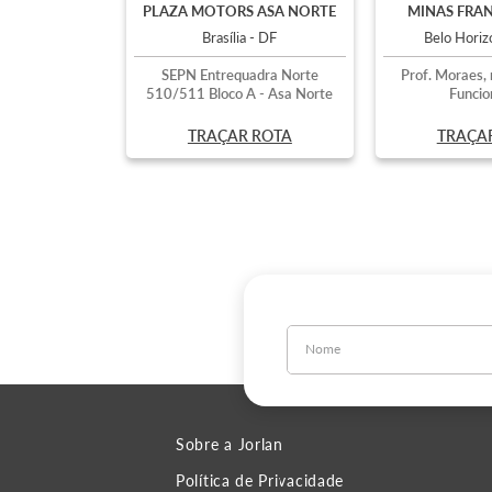
PLAZA MOTORS ASA NORTE
MINAS FRAN
Brasília - DF
Belo Hori
SEPN Entrequadra Norte
Prof. Moraes, 
510/511 Bloco A - Asa Norte
Funcio
TRAÇAR ROTA
TRAÇA
Sobre a Jorlan
Política de Privacidade