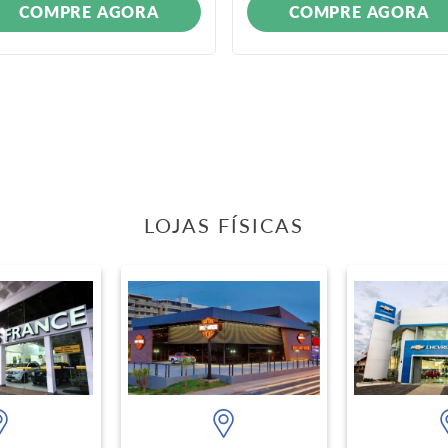
COMPRE AGORA
COMPRE AGORA
LOJAS FÍSICAS