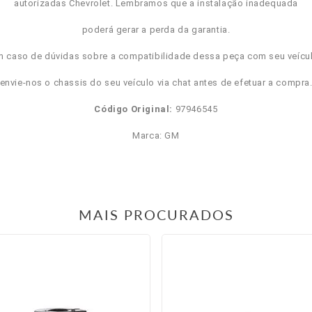
autorizadas Chevrolet. Lembramos que a instalação inadequada
poderá gerar a perda da garantia.
m caso de dúvidas sobre a compatibilidade dessa peça com seu veícul
envie-nos o chassis do seu veículo via chat antes de efetuar a compra
Código Original:
97946545
Marca: GM
MAIS PROCURADOS