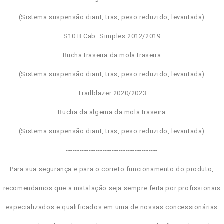
(Sistema suspensão diant, tras, peso reduzido, levantada)
S10 B Cab. Simples 2012/2019
Bucha traseira da mola traseira
(Sistema suspensão diant, tras, peso reduzido, levantada)
Trailblazer 2020/2023
Bucha da algema da mola traseira
(Sistema suspensão diant, tras, peso reduzido, levantada)
----------------------------------------
Para sua segurança e para o correto funcionamento do produto,
recomendamos que a instalação seja sempre feita por profissionais
especializados e qualificados em uma de nossas concessionárias