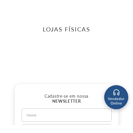
LOJAS FÍSICAS
Cadastre-se em nossa
NEWSLETTER