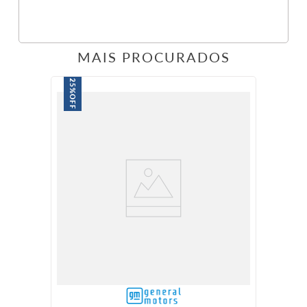
MAIS PROCURADOS
25%
OFF