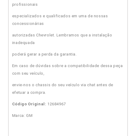
profissionais
especializados e qualificados em uma de nossas
concessionárias
autorizadas Chevrolet. Lembramos que a instalação
inadequada
poderá gerar a perda da garantia.
Em caso de dúvidas sobre a compatibilidade dessa peça
com seu veículo,
envie-nos o chassis do seu veículo via chat antes de
efetuar a compra.
Código Original:
12684967
Marca: GM