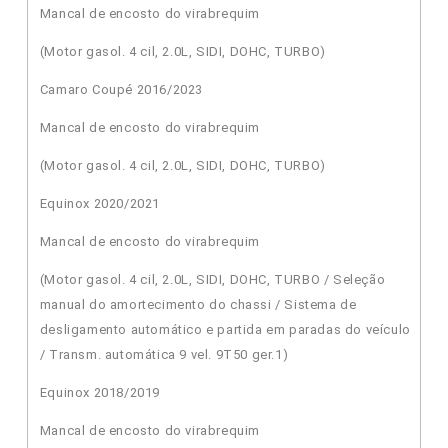
Mancal de encosto do virabrequim
(Motor gasol. 4 cil, 2.0L, SIDI, DOHC, TURBO)
Camaro Coupé 2016/2023
Mancal de encosto do virabrequim
(Motor gasol. 4 cil, 2.0L, SIDI, DOHC, TURBO)
Equinox 2020/2021
Mancal de encosto do virabrequim
(Motor gasol. 4 cil, 2.0L, SIDI, DOHC, TURBO / Seleção
manual do amortecimento do chassi / Sistema de
desligamento automático e partida em paradas do veículo
/ Transm. automática 9 vel. 9T50 ger.1)
Equinox 2018/2019
Mancal de encosto do virabrequim