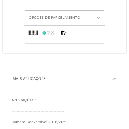
OPÇÕES DE PARCELAMENTO
MAIS APLICAÇÕES
APLICAÇÕES:
----------------------------------------
Camaro Conversível 2016/2023