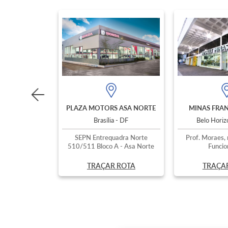
PLAZA MOTORS ASA NORTE
MINAS FRAN
Brasília - DF
Belo Hori
SEPN Entrequadra Norte
Prof. Moraes, 
510/511 Bloco A - Asa Norte
Funcio
TRAÇAR ROTA
TRAÇA