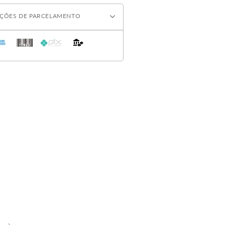
ÇÕES DE PARCELAMENTO