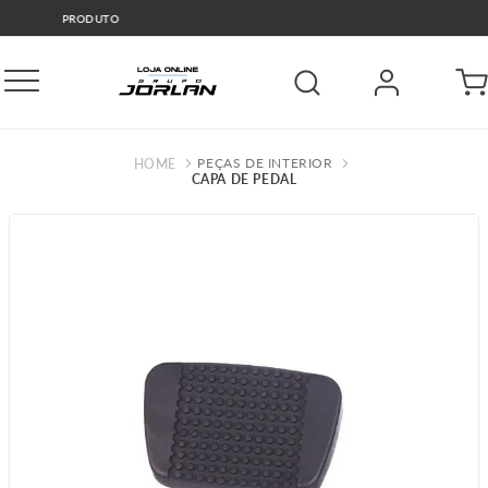
🚛COMPRE E RETIRE GRÁTIS GO
PEÇAS DE INTERIOR
CAPA DE PEDAL