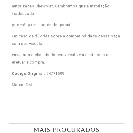
autorizadas Chevrolet. Lembramos que a instalação
inadequada
poderá gerar a perda da garantia.
Em caso de dúvidas sobre a compatibilidade dessa peça
com seu veículo,
envie-nos o chassis do seu veículo via chat antes de
efetuar a compra.
Código Original:
94771599
Marca: GM
MAIS PROCURADOS