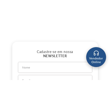
Cadastre-se em nossa
NEWSLETTER
CADASTRE-SE