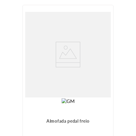
Almofada pedal freio