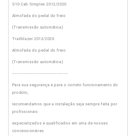
S10 Cab Simples 2012/2020
Almofada do pedal do freio
(Transmissão automática)
Trailblazer 2013/2020
Almofada do pedal do freio
(Transmissão automática)
----------------------------------------
Para sua segurança e para o correto funcionamento do
produto,
recomendamos que a instalação seja sempre feita por
profissionais
especializados e qualificados em uma de nossas
concessionárias