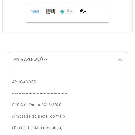
MAIS APLICAÇÕES
APLICAÇÕES:
----------------------------------------
S10 Cab Dupla 2012/2020
Almofada do pedal do freio
(Transmissão automática)