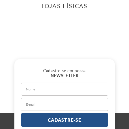
LOJAS FÍSICAS
Cadastre-se em nossa
NEWSLETTER
CADASTRE-SE