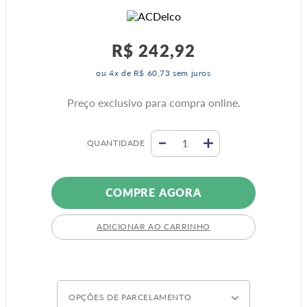
R$
242
,
92
ou
4
x de
R$
60
,
73
sem juros
Preço exclusivo para compra online.
QUANTIDADE
COMPRE AGORA
ADICIONAR AO CARRINHO
OPÇÕES DE PARCELAMENTO