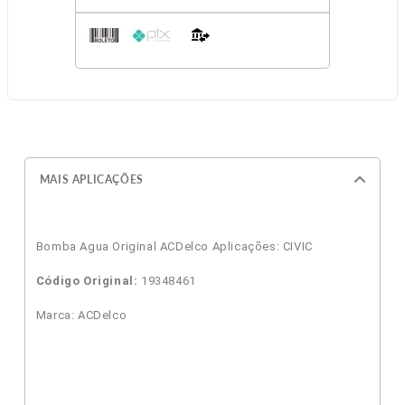
MAIS APLICAÇÕES
Bomba Agua Original ACDelco Aplicações: CIVIC
Código Original:
19348461
Marca: ACDelco