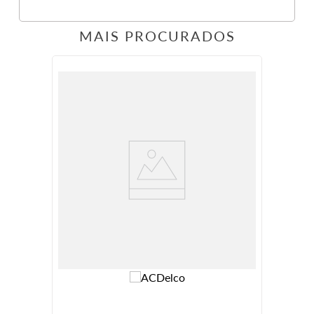
MAIS PROCURADOS