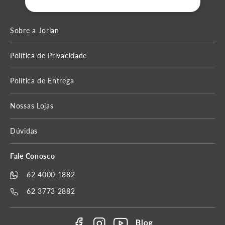
Sobre a Jorlan
Política de Privacidade
Política de Entrega
Nossas Lojas
Dúvidas
Fale Conosco
62 4000 1882
62 3773 2882