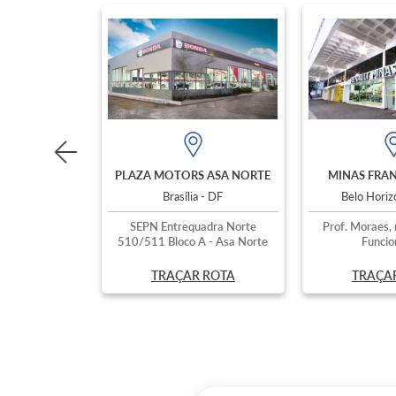
PLAZA MOTORS ASA NORTE
MINAS FRAN
Brasília - DF
Belo Hori
SEPN Entrequadra Norte
Prof. Moraes, 
510/511 Bloco A - Asa Norte
Funcio
TRAÇAR ROTA
TRAÇA