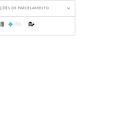
ÇÕES DE PARCELAMENTO