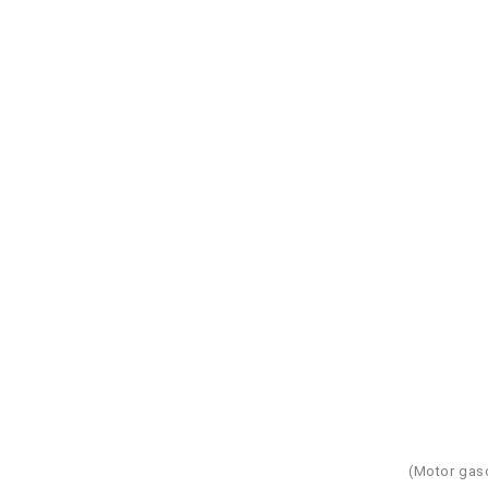
(Motor gaso