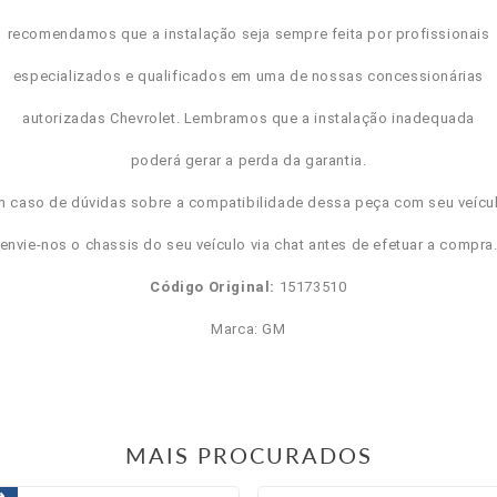
recomendamos que a instalação seja sempre feita por profissionais
especializados e qualificados em uma de nossas concessionárias
autorizadas Chevrolet. Lembramos que a instalação inadequada
poderá gerar a perda da garantia.
m caso de dúvidas sobre a compatibilidade dessa peça com seu veícul
envie-nos o chassis do seu veículo via chat antes de efetuar a compra
Código Original:
15173510
Marca: GM
MAIS PROCURADOS