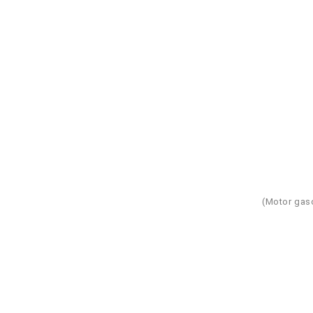
(Motor gaso