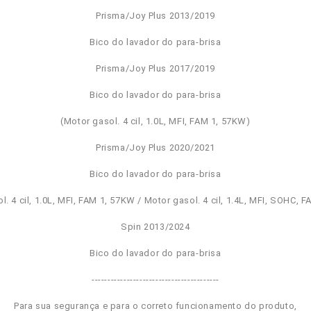
Prisma/Joy Plus 2013/2019
Bico do lavador do para-brisa
Prisma/Joy Plus 2017/2019
Bico do lavador do para-brisa
(Motor gasol. 4 cil, 1.0L, MFI, FAM 1, 57KW)
Prisma/Joy Plus 2020/2021
Bico do lavador do para-brisa
l. 4 cil, 1.0L, MFI, FAM 1, 57KW / Motor gasol. 4 cil, 1.4L, MFI, SOHC, 
Spin 2013/2024
Bico do lavador do para-brisa
----------------------------------------
Para sua segurança e para o correto funcionamento do produto,