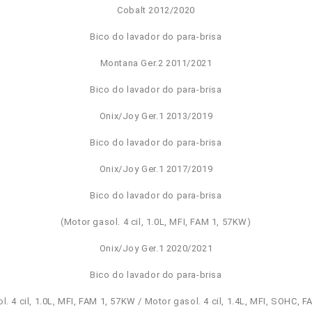
Cobalt 2012/2020
Bico do lavador do para-brisa
Montana Ger.2 2011/2021
Bico do lavador do para-brisa
Onix/Joy Ger.1 2013/2019
Bico do lavador do para-brisa
Onix/Joy Ger.1 2017/2019
Bico do lavador do para-brisa
(Motor gasol. 4 cil, 1.0L, MFI, FAM 1, 57KW)
Onix/Joy Ger.1 2020/2021
Bico do lavador do para-brisa
l. 4 cil, 1.0L, MFI, FAM 1, 57KW / Motor gasol. 4 cil, 1.4L, MFI, SOHC, 