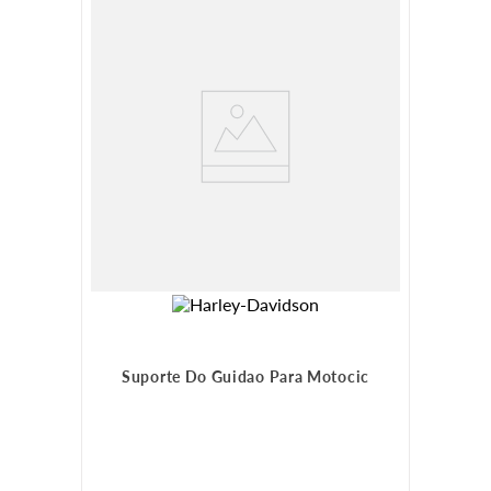
Suporte Do Guidao Para Motocic