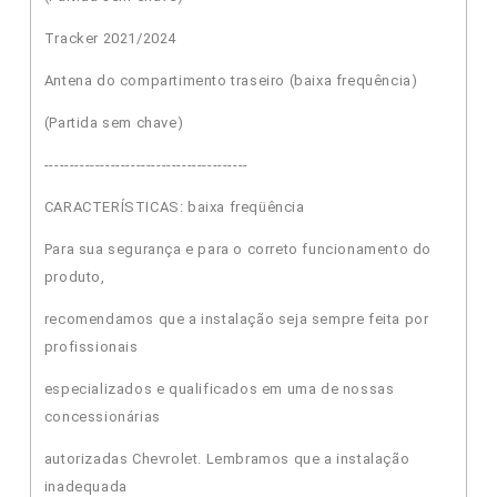
Tracker 2021/2024
Antena do compartimento traseiro (baixa frequência)
(Partida sem chave)
----------------------------------------
CARACTERÍSTICAS: baixa freqüência
Para sua segurança e para o correto funcionamento do
produto,
recomendamos que a instalação seja sempre feita por
profissionais
especializados e qualificados em uma de nossas
concessionárias
autorizadas Chevrolet. Lembramos que a instalação
inadequada