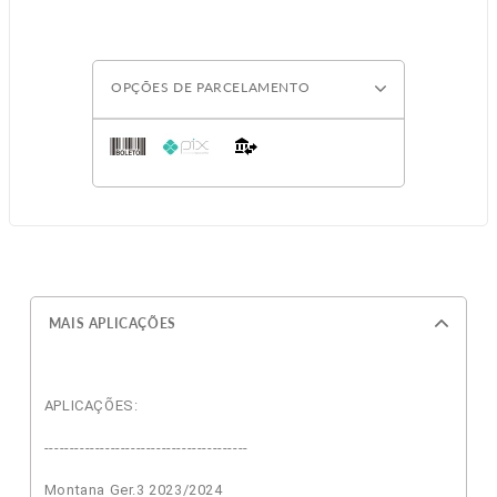
OPÇÕES DE PARCELAMENTO
MAIS APLICAÇÕES
APLICAÇÕES:
----------------------------------------
Montana Ger.3 2023/2024