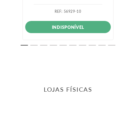
:
56929-10
INDISPONÍVEL
LOJAS FÍSICAS