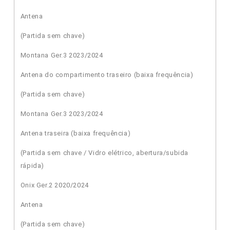
Antena
(Partida sem chave)
Montana Ger.3 2023/2024
Antena do compartimento traseiro (baixa frequência)
(Partida sem chave)
Montana Ger.3 2023/2024
Antena traseira (baixa frequência)
(Partida sem chave / Vidro elétrico, abertura/subida
rápida)
Onix Ger.2 2020/2024
Antena
(Partida sem chave)