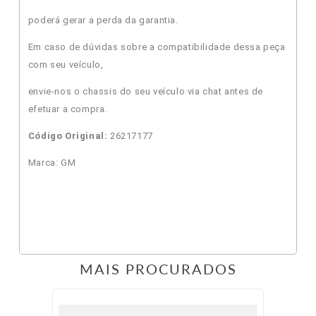
poderá gerar a perda da garantia.
Em caso de dúvidas sobre a compatibilidade dessa peça
com seu veículo,
envie-nos o chassis do seu veículo via chat antes de
efetuar a compra.
Código Original:
26217177
Marca: GM
MAIS PROCURADOS