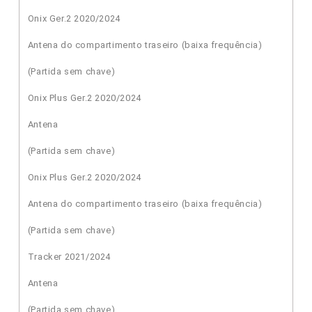
Onix Ger.2 2020/2024
Antena do compartimento traseiro (baixa frequência)
(Partida sem chave)
Onix Plus Ger.2 2020/2024
Antena
(Partida sem chave)
Onix Plus Ger.2 2020/2024
Antena do compartimento traseiro (baixa frequência)
(Partida sem chave)
Tracker 2021/2024
Antena
(Partida sem chave)