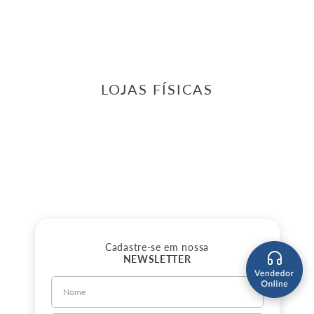
LOJAS FÍSICAS
Cadastre-se em nossa
NEWSLETTER