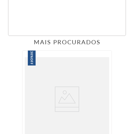
MAIS PROCURADOS
30%
OFF