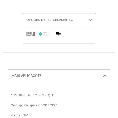
OPÇÕES DE PARCELAMENTO
MAIS APLICAÇÕES
ABSORVEDOR CJ-CHOQ T
Código Original:
52077397
Marca: GM