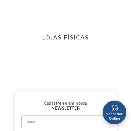
LOJAS FÍSICAS
Cadastre-se em nossa
NEWSLETTER