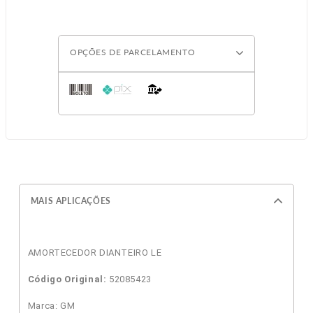
OPÇÕES DE PARCELAMENTO
MAIS APLICAÇÕES
AMORTECEDOR DIANTEIRO LE
Código Original:
52085423
Marca: GM