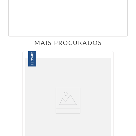
MAIS PROCURADOS
30%
OFF