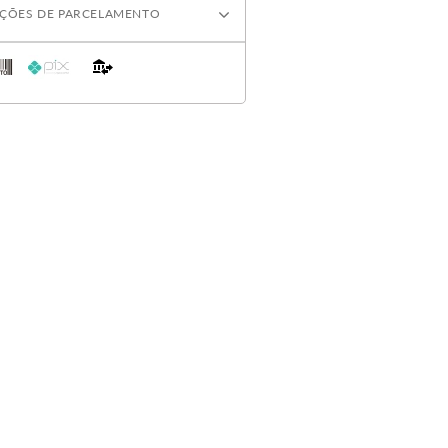
ÇÕES DE PARCELAMENTO