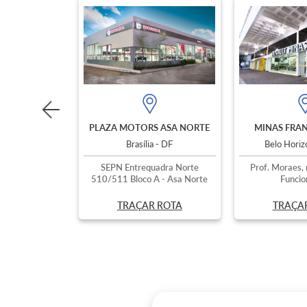
PLAZA MOTORS ASA NORTE
MINAS FRAN
Brasília - DF
Belo Hori
SEPN Entrequadra Norte
Prof. Moraes, 
510/511 Bloco A - Asa Norte
Funcio
TRAÇAR ROTA
TRAÇA