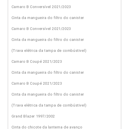
Camaro B Conversível 2021/2023
Cinta da mangueira do filtro do canister
Camaro B Conversível 2021/2023
Cinta da mangueira do filtro do canister
(Trava elétrica da tampa de combústivel)
Camaro B Coupé 2021/2023
Cinta da mangueira do filtro do canister
Camaro B Coupé 2021/2023
Cinta da mangueira do filtro do canister
(Trava elétrica da tampa de combústivel)
Grand Blazer 1997/2002
Cinta do chicote da lanterna de avanço