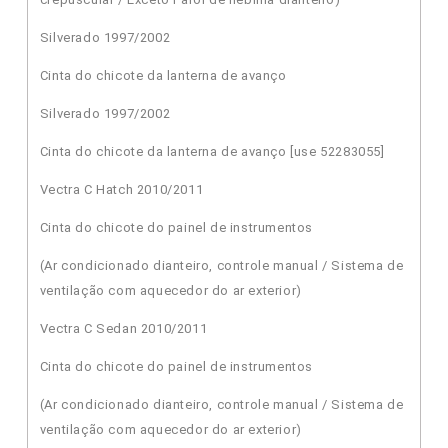
Silverado 1997/2002
Cinta do chicote da lanterna de avanço
Silverado 1997/2002
Cinta do chicote da lanterna de avanço [use 52283055]
Vectra C Hatch 2010/2011
Cinta do chicote do painel de instrumentos
(Ar condicionado dianteiro, controle manual / Sistema de
ventilação com aquecedor do ar exterior)
Vectra C Sedan 2010/2011
Cinta do chicote do painel de instrumentos
(Ar condicionado dianteiro, controle manual / Sistema de
ventilação com aquecedor do ar exterior)