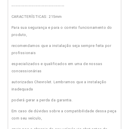
----------------------------------------
CARACTERÍSTICAS: 215mm
Para sua segurança e para o correto funcionamento do
produto,
recomendamos que a instalação seja sempre feita por
profissionais
especializados e qualificados em uma de nossas
concessionárias
autorizadas Chevrolet. Lembramos que a instalação
inadequada
poderá gerar a perda da garantia.
Em caso de dúvidas sobre a compatibilidade dessa peça
com seu veículo,