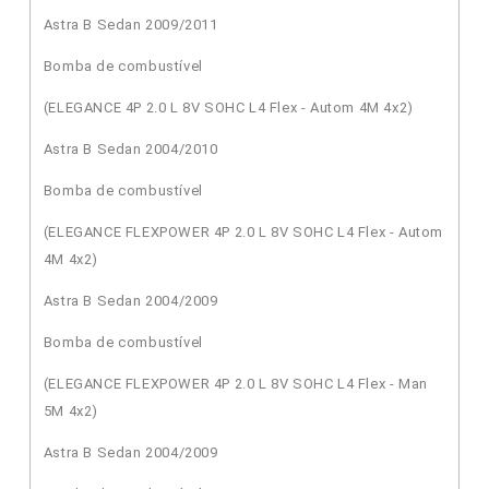
Astra B Sedan 2009/2011
Bomba de combustível
(ELEGANCE 4P 2.0 L 8V SOHC L4 Flex - Autom 4M 4x2)
Astra B Sedan 2004/2010
Bomba de combustível
(ELEGANCE FLEXPOWER 4P 2.0 L 8V SOHC L4 Flex - Autom
4M 4x2)
Astra B Sedan 2004/2009
Bomba de combustível
(ELEGANCE FLEXPOWER 4P 2.0 L 8V SOHC L4 Flex - Man
5M 4x2)
Astra B Sedan 2004/2009