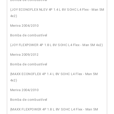
(JOY ECONOFLEX NLEV 4P 1.4 L 8V SOHC L4 Flex - Man 5M
4x2)
Meriva 2004/2010
Bomba de combustível
(JOY FLEXPOWER 4P 1.8 L 8V SOHC L4 Flex - Man 5M 4x2)
Meriva 2009/2012
Bomba de combustível
(MAXX ECONOFLEX 4P 1.4 L 8V SOHC L4 Flex - Man 5M
4x2)
Meriva 2004/2010
Bomba de combustível
(MAXX FLEXPOWER 4P 1.8 L 8V SOHC L4 Flex - Man 5M