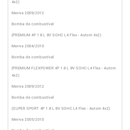
4x2)
Meriva 2009/2012
Bomba de combustível
(PREMIUM 4P 1.8 L 8V SOHC L4 Flex - Autom 4x2)
Meriva 2004/2010
Bomba de combustível
(PREMIUM FLEXPOWER 4P 1.8 L 8V SOHC L4 Flex - Autom
4x2)
Meriva 2009/2012
Bomba de combustível
(SUPER SPORT 4P 1.8 L 8V SOHC L4 Flex - Autom 4x2)
Meriva 2005/2010