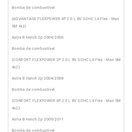
Bomba de combustível
(ADVANTAGE FLEXPOWER 4P 2.0 L 8V SOHC L4 Flex - Man
5M 4x2)
Astra B Hatch 2p 2004/2006
Bomba de combustível
(CONFORT FLEXPOWER 2P 2.0 L 8V SOHC L4 Flex - Man 5M
4x2)
Astra B Hatch 2p 2004/2008
Bomba de combustível
(CONFORT FLEXPOWER 4P 2.0 L 8V SOHC L4 Flex - Man 5M
4x2)
Astra B Hatch 2p 2009/2011
Bomba de combustível