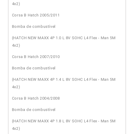
4x2)
Corsa B Hatch 2005/2011
Bomba de combustível
(HATCH NEW MAXX 4P 1.0 L 8V SOHC L4 Flex - Man 5M
4x2)
Corsa B Hatch 2007/2010
Bomba de combustível
(HATCH NEW MAXX 4P 1.4 L 8V SOHC L4 Flex - Man 5M
4x2)
Corsa B Hatch 2004/2008
Bomba de combustível
(HATCH NEW MAXX 4P 1.8 L 8V SOHC L4 Flex - Man 5M
4x2)