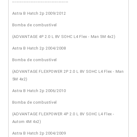
----------------------------------------
Astra B Hatch 2p 2009/2012
Bomba de combustível
(ADVANTAGE 4P 2.0 L 8V SOHC L4 Flex - Man 5M 4x2)
Astra B Hatch 2p 2004/2008
Bomba de combustível
(ADVANTAGE FLEXPOWER 2P 2.0 L 8V SOHC L4 Flex - Man
5M 4x2)
Astra B Hatch 2p 2006/2010
Bomba de combustível
(ADVANTAGE FLEXPOWER 4P 2.0 L 8V SOHC L4 Flex -
Autom 4M 4x2)
Astra B Hatch 2p 2004/2009