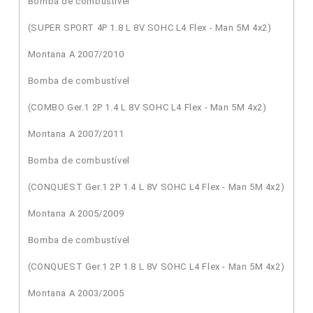
Bomba de combustível
(SUPER SPORT 4P 1.8 L 8V SOHC L4 Flex - Man 5M 4x2)
Montana A 2007/2010
Bomba de combustível
(COMBO Ger.1 2P 1.4 L 8V SOHC L4 Flex - Man 5M 4x2)
Montana A 2007/2011
Bomba de combustível
(CONQUEST Ger.1 2P 1.4 L 8V SOHC L4 Flex - Man 5M 4x2)
Montana A 2005/2009
Bomba de combustível
(CONQUEST Ger.1 2P 1.8 L 8V SOHC L4 Flex - Man 5M 4x2)
Montana A 2003/2005