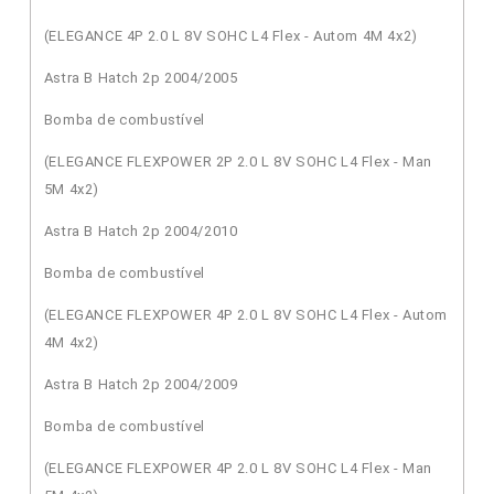
(ELEGANCE 4P 2.0 L 8V SOHC L4 Flex - Autom 4M 4x2)
Astra B Hatch 2p 2004/2005
Bomba de combustível
(ELEGANCE FLEXPOWER 2P 2.0 L 8V SOHC L4 Flex - Man
5M 4x2)
Astra B Hatch 2p 2004/2010
Bomba de combustível
(ELEGANCE FLEXPOWER 4P 2.0 L 8V SOHC L4 Flex - Autom
4M 4x2)
Astra B Hatch 2p 2004/2009
Bomba de combustível
(ELEGANCE FLEXPOWER 4P 2.0 L 8V SOHC L4 Flex - Man