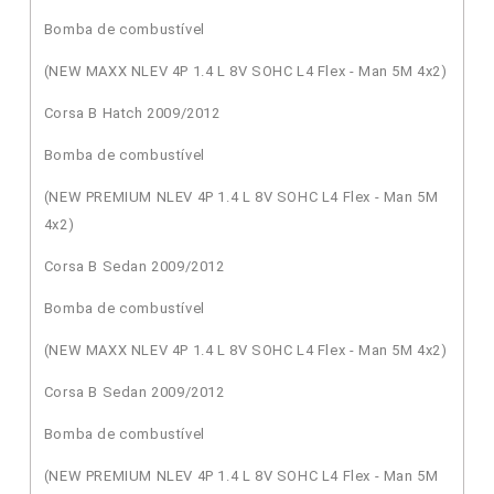
Bomba de combustível
(NEW MAXX NLEV 4P 1.4 L 8V SOHC L4 Flex - Man 5M 4x2)
Corsa B Hatch 2009/2012
Bomba de combustível
(NEW PREMIUM NLEV 4P 1.4 L 8V SOHC L4 Flex - Man 5M
4x2)
Corsa B Sedan 2009/2012
Bomba de combustível
(NEW MAXX NLEV 4P 1.4 L 8V SOHC L4 Flex - Man 5M 4x2)
Corsa B Sedan 2009/2012
Bomba de combustível
(NEW PREMIUM NLEV 4P 1.4 L 8V SOHC L4 Flex - Man 5M