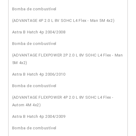
Bomba de combustível
(ADVANTAGE 4P 2.0 L 8V SOHC L4 Flex - Man 5M 4x2)
Astra B Hatch 4p 2004/2008
Bomba de combustível
(ADVANTAGE FLEXPOWER 2P 2.0 L 8V SOHC L4 Flex - Man
5M 4x2)
Astra B Hatch 4p 2006/2010
Bomba de combustível
(ADVANTAGE FLEXPOWER 4P 2.0 L 8V SOHC L4 Flex -
Autom 4M 4x2)
Astra B Hatch 4p 2004/2009
Bomba de combustível