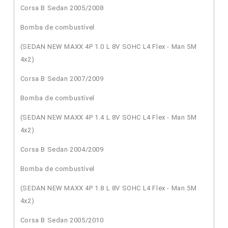
Corsa B Sedan 2005/2008
Bomba de combustível
(SEDAN NEW MAXX 4P 1.0 L 8V SOHC L4 Flex - Man 5M
4x2)
Corsa B Sedan 2007/2009
Bomba de combustível
(SEDAN NEW MAXX 4P 1.4 L 8V SOHC L4 Flex - Man 5M
4x2)
Corsa B Sedan 2004/2009
Bomba de combustível
(SEDAN NEW MAXX 4P 1.8 L 8V SOHC L4 Flex - Man 5M
4x2)
Corsa B Sedan 2005/2010