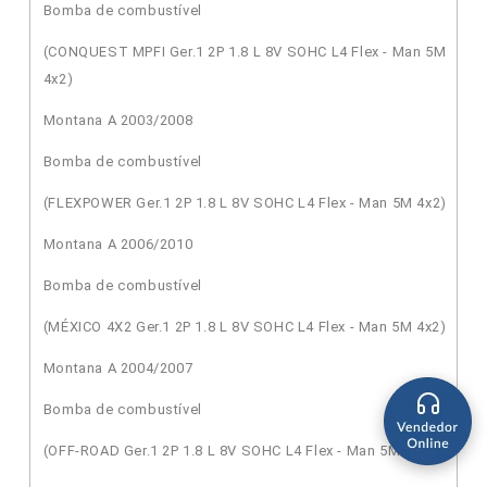
Bomba de combustível
(CONQUEST MPFI Ger.1 2P 1.8 L 8V SOHC L4 Flex - Man 5M
4x2)
Montana A 2003/2008
Bomba de combustível
(FLEXPOWER Ger.1 2P 1.8 L 8V SOHC L4 Flex - Man 5M 4x2)
Montana A 2006/2010
Bomba de combustível
(MÉXICO 4X2 Ger.1 2P 1.8 L 8V SOHC L4 Flex - Man 5M 4x2)
Montana A 2004/2007
Bomba de combustível
(OFF-ROAD Ger.1 2P 1.8 L 8V SOHC L4 Flex - Man 5M 4x2)