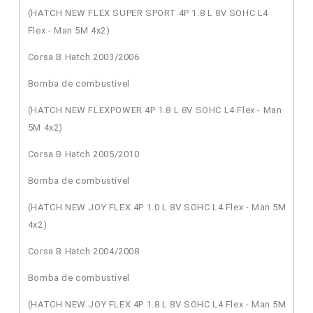
(HATCH NEW FLEX SUPER SPORT 4P 1.8 L 8V SOHC L4
Flex - Man 5M 4x2)
Corsa B Hatch 2003/2006
Bomba de combustível
(HATCH NEW FLEXPOWER 4P 1.8 L 8V SOHC L4 Flex - Man
5M 4x2)
Corsa B Hatch 2005/2010
Bomba de combustível
(HATCH NEW JOY FLEX 4P 1.0 L 8V SOHC L4 Flex - Man 5M
4x2)
Corsa B Hatch 2004/2008
Bomba de combustível
(HATCH NEW JOY FLEX 4P 1.8 L 8V SOHC L4 Flex - Man 5M