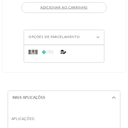
ADICIONAR AO CARRINHO
OPÇÕES DE PARCELAMENTO
MAIS APLICAÇÕES
APLICAÇÕES: