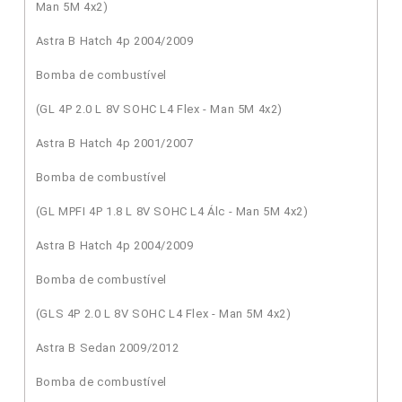
Man 5M 4x2)
Astra B Hatch 4p 2004/2009
Bomba de combustível
(GL 4P 2.0 L 8V SOHC L4 Flex - Man 5M 4x2)
Astra B Hatch 4p 2001/2007
Bomba de combustível
(GL MPFI 4P 1.8 L 8V SOHC L4 Álc - Man 5M 4x2)
Astra B Hatch 4p 2004/2009
Bomba de combustível
(GLS 4P 2.0 L 8V SOHC L4 Flex - Man 5M 4x2)
Astra B Sedan 2009/2012
Bomba de combustível