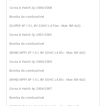
Corsa A Hatch 2p 2006/2008
Bomba de combustível
(SUPER 4P 1.0 L 8V SOHC L4 Flex - Man 5M 4x2)
Corsa A Hatch 2p 2001/2003
Bomba de combustível
(WIND MPFI 2P 1.0 L 8V SOHC L4 Álc - Man 5M 4x2)
Corsa A Hatch 2p 2000/2005
Bomba de combustível
(WIND MPFI 4P 1.0 L 8V SOHC L4 Álc - Man 5M 4x2)
Corsa A Hatch 4p 2004/2007
Bomba de combustível