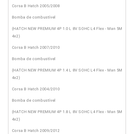
Corsa B Hatch 2005/2008
Bomba de combustível
(HATCH NEW PREMIUM 4P 1.0 L 8V SOHC L4 Flex - Man 5M
4x2)
Corsa B Hatch 2007/2010
Bomba de combustível
(HATCH NEW PREMIUM 4P 1.4 L 8V SOHC L4 Flex - Man 5M
4x2)
Corsa B Hatch 2004/2010
Bomba de combustível
(HATCH NEW PREMIUM 4P 1.8 L 8V SOHC L4 Flex - Man 5M
4x2)
Corsa B Hatch 2009/2012