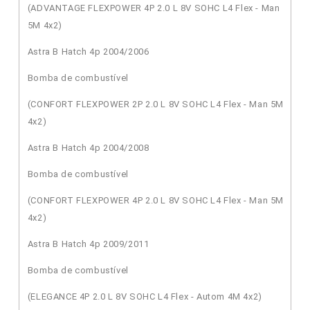
(ADVANTAGE FLEXPOWER 4P 2.0 L 8V SOHC L4 Flex - Man
5M 4x2)
Astra B Hatch 4p 2004/2006
Bomba de combustível
(CONFORT FLEXPOWER 2P 2.0 L 8V SOHC L4 Flex - Man 5M
4x2)
Astra B Hatch 4p 2004/2008
Bomba de combustível
(CONFORT FLEXPOWER 4P 2.0 L 8V SOHC L4 Flex - Man 5M
4x2)
Astra B Hatch 4p 2009/2011
Bomba de combustível
(ELEGANCE 4P 2.0 L 8V SOHC L4 Flex - Autom 4M 4x2)