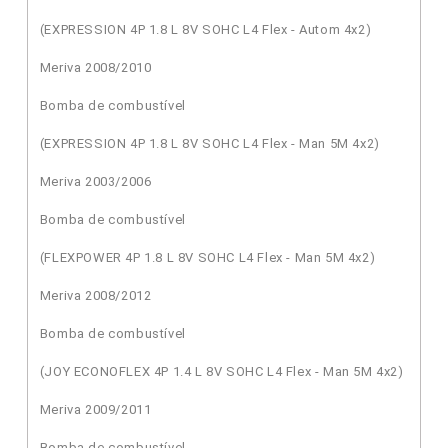
(EXPRESSION 4P 1.8 L 8V SOHC L4 Flex - Autom 4x2)
Meriva 2008/2010
Bomba de combustível
(EXPRESSION 4P 1.8 L 8V SOHC L4 Flex - Man 5M 4x2)
Meriva 2003/2006
Bomba de combustível
(FLEXPOWER 4P 1.8 L 8V SOHC L4 Flex - Man 5M 4x2)
Meriva 2008/2012
Bomba de combustível
(JOY ECONOFLEX 4P 1.4 L 8V SOHC L4 Flex - Man 5M 4x2)
Meriva 2009/2011
Bomba de combustível