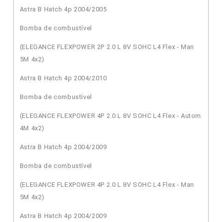
Astra B Hatch 4p 2004/2005
Bomba de combustível
(ELEGANCE FLEXPOWER 2P 2.0 L 8V SOHC L4 Flex - Man
5M 4x2)
Astra B Hatch 4p 2004/2010
Bomba de combustível
(ELEGANCE FLEXPOWER 4P 2.0 L 8V SOHC L4 Flex - Autom
4M 4x2)
Astra B Hatch 4p 2004/2009
Bomba de combustível
(ELEGANCE FLEXPOWER 4P 2.0 L 8V SOHC L4 Flex - Man
5M 4x2)
Astra B Hatch 4p 2004/2009