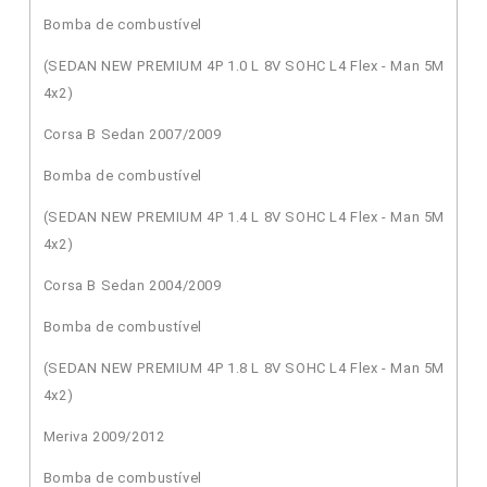
Bomba de combustível
(SEDAN NEW PREMIUM 4P 1.0 L 8V SOHC L4 Flex - Man 5M
4x2)
Corsa B Sedan 2007/2009
Bomba de combustível
(SEDAN NEW PREMIUM 4P 1.4 L 8V SOHC L4 Flex - Man 5M
4x2)
Corsa B Sedan 2004/2009
Bomba de combustível
(SEDAN NEW PREMIUM 4P 1.8 L 8V SOHC L4 Flex - Man 5M
4x2)
Meriva 2009/2012
Bomba de combustível