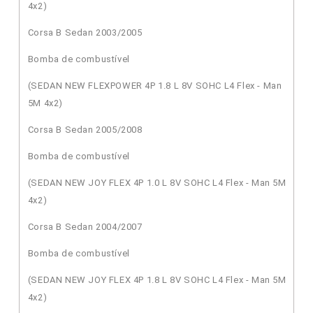
4x2)
Corsa B Sedan 2003/2005
Bomba de combustível
(SEDAN NEW FLEXPOWER 4P 1.8 L 8V SOHC L4 Flex - Man
5M 4x2)
Corsa B Sedan 2005/2008
Bomba de combustível
(SEDAN NEW JOY FLEX 4P 1.0 L 8V SOHC L4 Flex - Man 5M
4x2)
Corsa B Sedan 2004/2007
Bomba de combustível
(SEDAN NEW JOY FLEX 4P 1.8 L 8V SOHC L4 Flex - Man 5M
4x2)