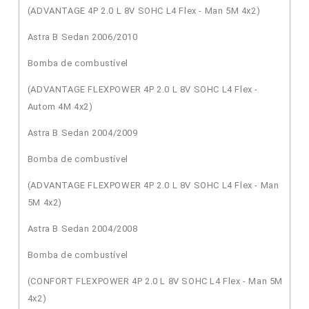
(ADVANTAGE 4P 2.0 L 8V SOHC L4 Flex - Man 5M 4x2)
Astra B Sedan 2006/2010
Bomba de combustível
(ADVANTAGE FLEXPOWER 4P 2.0 L 8V SOHC L4 Flex -
Autom 4M 4x2)
Astra B Sedan 2004/2009
Bomba de combustível
(ADVANTAGE FLEXPOWER 4P 2.0 L 8V SOHC L4 Flex - Man
5M 4x2)
Astra B Sedan 2004/2008
Bomba de combustível
(CONFORT FLEXPOWER 4P 2.0 L 8V SOHC L4 Flex - Man 5M
4x2)