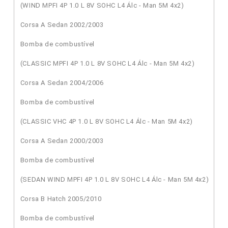
(WIND MPFI 4P 1.0 L 8V SOHC L4 Álc - Man 5M 4x2)
Corsa A Sedan 2002/2003
Bomba de combustível
(CLASSIC MPFI 4P 1.0 L 8V SOHC L4 Álc - Man 5M 4x2)
Corsa A Sedan 2004/2006
Bomba de combustível
(CLASSIC VHC 4P 1.0 L 8V SOHC L4 Álc - Man 5M 4x2)
Corsa A Sedan 2000/2003
Bomba de combustível
(SEDAN WIND MPFI 4P 1.0 L 8V SOHC L4 Álc - Man 5M 4x2)
Corsa B Hatch 2005/2010
Bomba de combustível