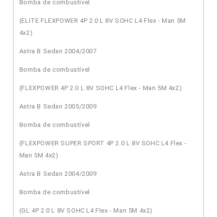
Bomba de combustível
(ELITE FLEXPOWER 4P 2.0 L 8V SOHC L4 Flex - Man 5M
4x2)
Astra B Sedan 2004/2007
Bomba de combustível
(FLEXPOWER 4P 2.0 L 8V SOHC L4 Flex - Man 5M 4x2)
Astra B Sedan 2005/2009
Bomba de combustível
(FLEXPOWER SUPER SPORT 4P 2.0 L 8V SOHC L4 Flex -
Man 5M 4x2)
Astra B Sedan 2004/2009
Bomba de combustível
(GL 4P 2.0 L 8V SOHC L4 Flex - Man 5M 4x2)