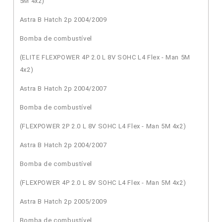
5M 4x2)
Astra B Hatch 2p 2004/2009
Bomba de combustível
(ELITE FLEXPOWER 4P 2.0 L 8V SOHC L4 Flex - Man 5M
4x2)
Astra B Hatch 2p 2004/2007
Bomba de combustível
(FLEXPOWER 2P 2.0 L 8V SOHC L4 Flex - Man 5M 4x2)
Astra B Hatch 2p 2004/2007
Bomba de combustível
(FLEXPOWER 4P 2.0 L 8V SOHC L4 Flex - Man 5M 4x2)
Astra B Hatch 2p 2005/2009
Bomba de combustível