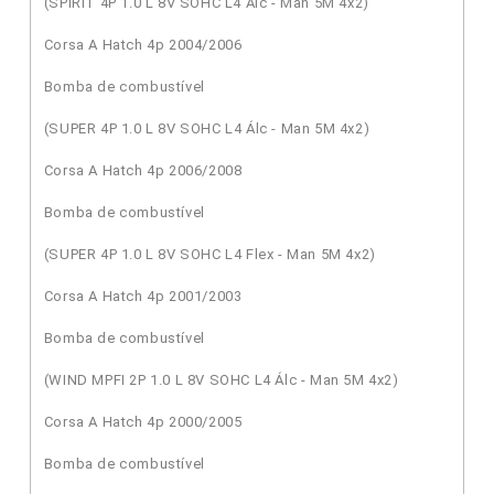
(SPIRIT 4P 1.0 L 8V SOHC L4 Álc - Man 5M 4x2)
Corsa A Hatch 4p 2004/2006
Bomba de combustível
(SUPER 4P 1.0 L 8V SOHC L4 Álc - Man 5M 4x2)
Corsa A Hatch 4p 2006/2008
Bomba de combustível
(SUPER 4P 1.0 L 8V SOHC L4 Flex - Man 5M 4x2)
Corsa A Hatch 4p 2001/2003
Bomba de combustível
(WIND MPFI 2P 1.0 L 8V SOHC L4 Álc - Man 5M 4x2)
Corsa A Hatch 4p 2000/2005
Bomba de combustível