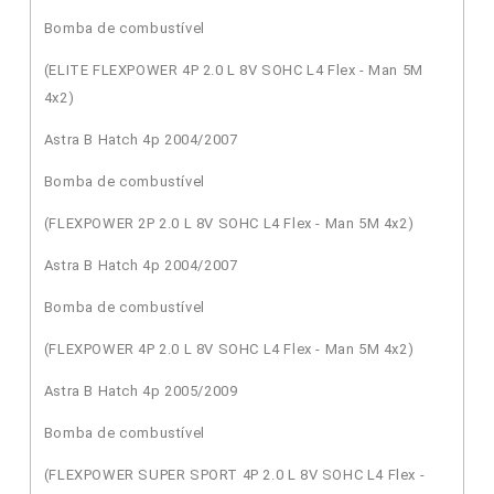
Bomba de combustível
(ELITE FLEXPOWER 4P 2.0 L 8V SOHC L4 Flex - Man 5M
4x2)
Astra B Hatch 4p 2004/2007
Bomba de combustível
(FLEXPOWER 2P 2.0 L 8V SOHC L4 Flex - Man 5M 4x2)
Astra B Hatch 4p 2004/2007
Bomba de combustível
(FLEXPOWER 4P 2.0 L 8V SOHC L4 Flex - Man 5M 4x2)
Astra B Hatch 4p 2005/2009
Bomba de combustível
(FLEXPOWER SUPER SPORT 4P 2.0 L 8V SOHC L4 Flex -