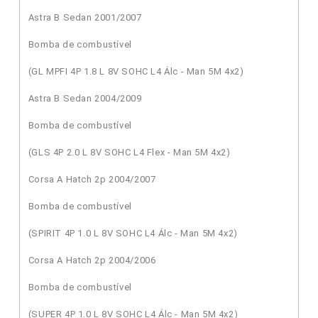
Astra B Sedan 2001/2007
Bomba de combustível
(GL MPFI 4P 1.8 L 8V SOHC L4 Álc - Man 5M 4x2)
Astra B Sedan 2004/2009
Bomba de combustível
(GLS 4P 2.0 L 8V SOHC L4 Flex - Man 5M 4x2)
Corsa A Hatch 2p 2004/2007
Bomba de combustível
(SPIRIT 4P 1.0 L 8V SOHC L4 Álc - Man 5M 4x2)
Corsa A Hatch 2p 2004/2006
Bomba de combustível
(SUPER 4P 1.0 L 8V SOHC L4 Álc - Man 5M 4x2)