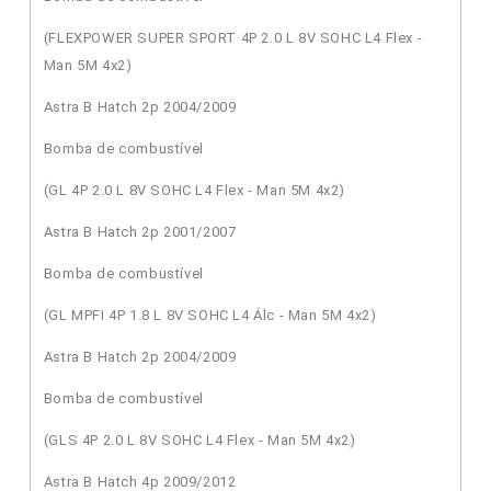
(FLEXPOWER SUPER SPORT 4P 2.0 L 8V SOHC L4 Flex -
Man 5M 4x2)
Astra B Hatch 2p 2004/2009
Bomba de combustível
(GL 4P 2.0 L 8V SOHC L4 Flex - Man 5M 4x2)
Astra B Hatch 2p 2001/2007
Bomba de combustível
(GL MPFI 4P 1.8 L 8V SOHC L4 Álc - Man 5M 4x2)
Astra B Hatch 2p 2004/2009
Bomba de combustível
(GLS 4P 2.0 L 8V SOHC L4 Flex - Man 5M 4x2)
Astra B Hatch 4p 2009/2012