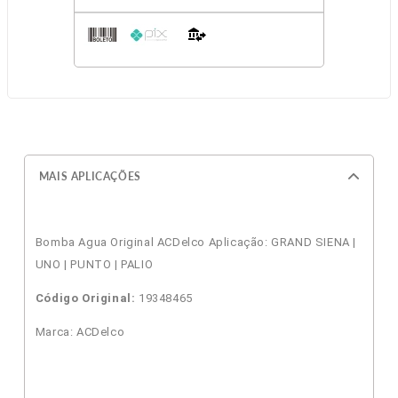
MAIS APLICAÇÕES
Bomba Agua Original ACDelco Aplicação: GRAND SIENA |
UNO | PUNTO | PALIO
Código Original:
19348465
Marca: ACDelco