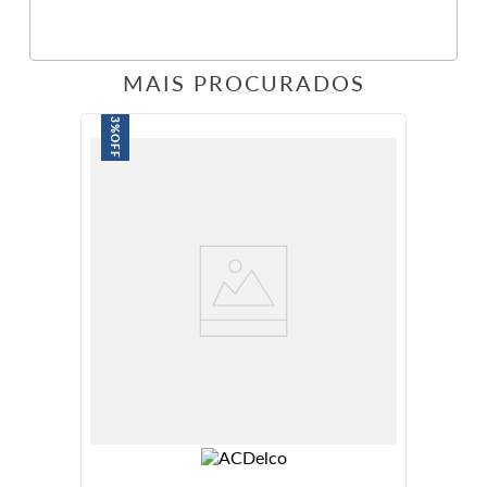
MAIS PROCURADOS
3%
OFF