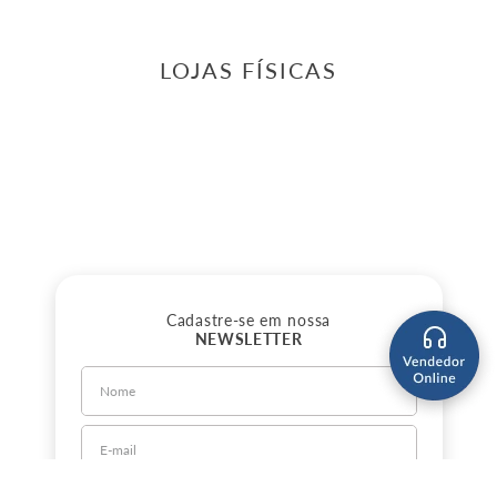
LOJAS FÍSICAS
Cadastre-se em nossa
NEWSLETTER