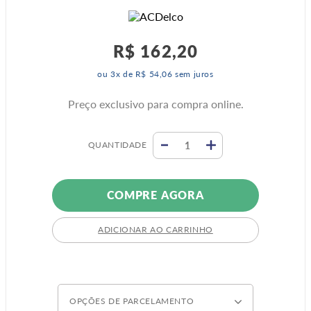
R$
162
,
20
ou
3
x de
R$
54
,
06
sem juros
Preço exclusivo para compra online.
QUANTIDADE
COMPRE AGORA
ADICIONAR AO CARRINHO
OPÇÕES DE PARCELAMENTO