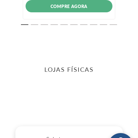
COMPRE AGORA
LOJAS FÍSICAS