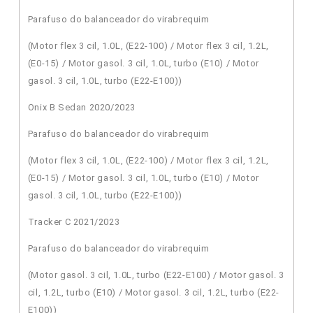
Parafuso do balanceador do virabrequim
(Motor flex 3 cil, 1.0L, (E22-100) / Motor flex 3 cil, 1.2L,
(E0-15) / Motor gasol. 3 cil, 1.0L, turbo (E10) / Motor
gasol. 3 cil, 1.0L, turbo (E22-E100))
Onix B Sedan 2020/2023
Parafuso do balanceador do virabrequim
(Motor flex 3 cil, 1.0L, (E22-100) / Motor flex 3 cil, 1.2L,
(E0-15) / Motor gasol. 3 cil, 1.0L, turbo (E10) / Motor
gasol. 3 cil, 1.0L, turbo (E22-E100))
Tracker C 2021/2023
Parafuso do balanceador do virabrequim
(Motor gasol. 3 cil, 1.0L, turbo (E22-E100) / Motor gasol. 3
cil, 1.2L, turbo (E10) / Motor gasol. 3 cil, 1.2L, turbo (E22-
E100))