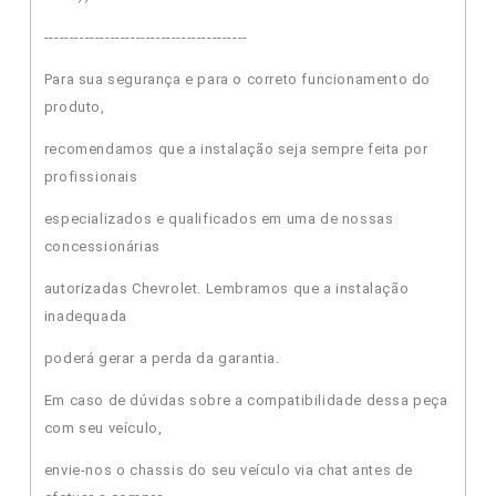
----------------------------------------
Para sua segurança e para o correto funcionamento do
produto,
recomendamos que a instalação seja sempre feita por
profissionais
especializados e qualificados em uma de nossas
concessionárias
autorizadas Chevrolet. Lembramos que a instalação
inadequada
poderá gerar a perda da garantia.
Em caso de dúvidas sobre a compatibilidade dessa peça
com seu veículo,
envie-nos o chassis do seu veículo via chat antes de