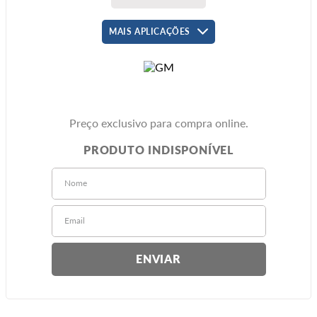
MAIS APLICAÇÕES
Preço exclusivo para compra online.
ENVIAR