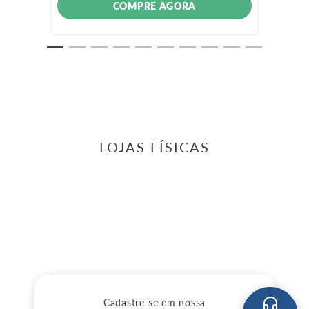
COMPRE AGORA
LOJAS FÍSICAS
Cadastre-se em nossa