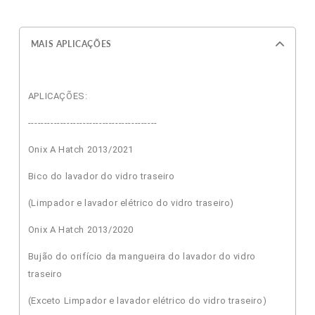
MAIS APLICAÇÕES
APLICAÇÕES:
----------------------------------------
Onix A Hatch 2013/2021
Bico do lavador do vidro traseiro
(Limpador e lavador elétrico do vidro traseiro)
Onix A Hatch 2013/2020
Bujão do orifício da mangueira do lavador do vidro
traseiro
(Exceto Limpador e lavador elétrico do vidro traseiro)