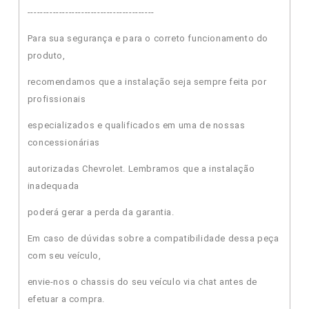
----------------------------------------
Para sua segurança e para o correto funcionamento do
produto,
recomendamos que a instalação seja sempre feita por
profissionais
especializados e qualificados em uma de nossas
concessionárias
autorizadas Chevrolet. Lembramos que a instalação
inadequada
poderá gerar a perda da garantia.
Em caso de dúvidas sobre a compatibilidade dessa peça
com seu veículo,
envie-nos o chassis do seu veículo via chat antes de
efetuar a compra.