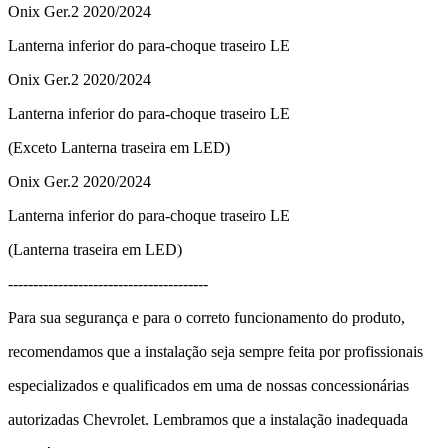
----------------------------------------
Onix Ger.2 2020/2024
Lanterna inferior do para-choque traseiro LE
Onix Ger.2 2020/2024
Lanterna inferior do para-choque traseiro LE
(Exceto Lanterna traseira em LED)
Onix Ger.2 2020/2024
Lanterna inferior do para-choque traseiro LE
(Lanterna traseira em LED)
----------------------------------------
Para sua segurança e para o correto funcionamento do produto,
recomendamos que a instalação seja sempre feita por profissionais
especializados e qualificados em uma de nossas concessionárias