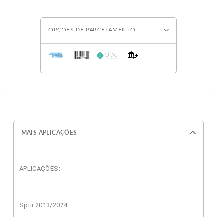
OPÇÕES DE PARCELAMENTO
MAIS APLICAÇÕES
APLICAÇÕES:
----------------------------------------
Spin 2013/2024