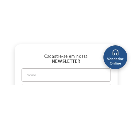
Cadastre-se em nossa
NEWSLETTER
CADASTRE-SE