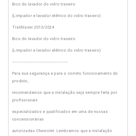
Bico do lavador do vidro traseiro
(Limpador e lavador elétrico do vidro traseiro)
Trailblazer 2013/2024
Bico do lavador do vidro traseiro
(Limpador e lavador elétrico do vidro traseiro)
----------------------------------------
Para sua segurança e para o correto funcionamento do
produto,
recomendamos que a instalação seja sempre feita por
profissionais
especializados e qualificados em uma de nossas
concessionárias
autorizadas Chevrolet. Lembramos que a instalação